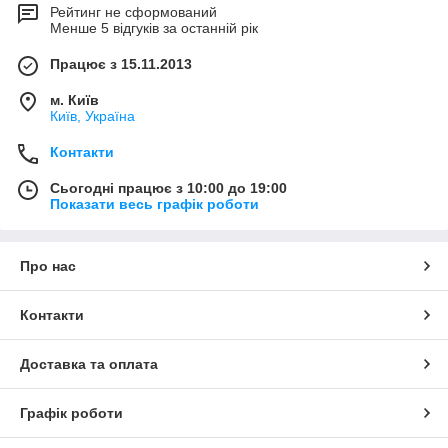
Рейтинг не сформований
Менше 5 відгуків за останній рік
Працює з 15.11.2013
м. Київ
Київ, Україна
Контакти
Сьогодні працює з 10:00 до 19:00
Показати весь графік роботи
Про нас
Контакти
Доставка та оплата
Графік роботи