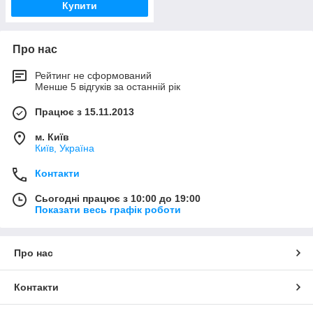
Купити
Про нас
Рейтинг не сформований
Менше 5 відгуків за останній рік
Працює з 15.11.2013
м. Київ
Київ, Україна
Контакти
Сьогодні працює з 10:00 до 19:00
Показати весь графік роботи
Про нас
Контакти