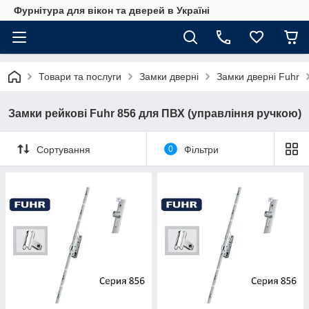
Фурнітура для вікон та дверей в Україні
Товари та послуги
Замки дверні
Замки дверні Fuhr
Замки рейкові Fuhr 856 для ПВХ (управління ручкою)
Сортування
0
Фільтри