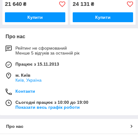
21 640
24 131
₴
₴
Купити
Купити
Про нас
Рейтинг не сформований
Менше 5 відгуків за останній рік
Працює з 15.11.2013
м. Київ
Київ, Україна
Контакти
Сьогодні працює з 10:00 до 19:00
Показати весь графік роботи
Про нас