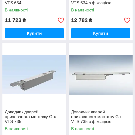
VTS 634
VTS 634 з фіксацією.
В наявності
В наявності
11 723
12 782
₴
₴
Купити
Купити
Доводчик дверей
Доводчик дверей
прихованого монтажу G-u
прихованого монтажу G-u
VTS 735.
VTS 735 з фіксацією.
В наявності
В наявності