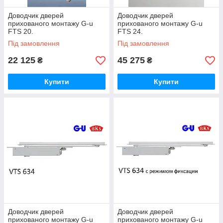
Доводчик дверей
Доводчик дверей
прихованого монтажу G-u
прихованого монтажу G-u
FTS 20.
FTS 24.
Під замовлення
Під замовлення
22 125
45 275
₴
₴
Купити
Купити
Доводчик дверей
Доводчик дверей
прихованого монтажу G-u
прихованого монтажу G-u