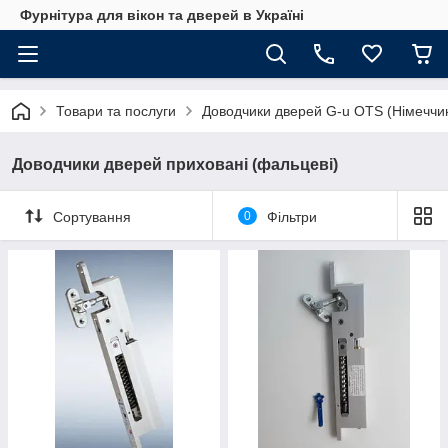
Фурнітура для вікон та дверей в Україні
Товари та послуги
Доводчики дверей G-u OTS (Німеччи
Доводчики дверей приховані (фальцеві)
Сортування
0
Фільтри