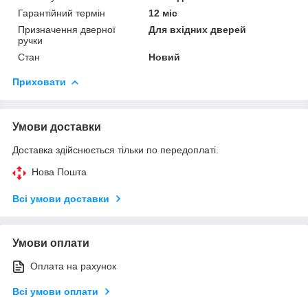
Гарантійний термін
12 міс
Призначення дверної
Для вхідних дверей
ручки
Стан
Новий
Приховати
Умови доставки
Доставка здійснюється тільки по передоплаті.
Нова Пошта
Всі умови доставки
Умови оплати
Оплата на рахунок
Всі умови оплати