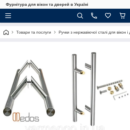
Фурнітура для вікон та дверей в Україні
Товари та послуги
Ручки з нержавіючої сталі для вікон і