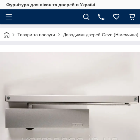
Фурнітура для вікон та дверей в Україні
Товари та послуги
Доводчики дверей Geze (Німеччина)