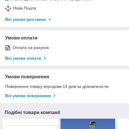
Нова Пошта
Всі умови доставки
Умови оплати
Оплата на рахунок
Всі умови оплати
Умови повернення
Повернення товару впродовж 14 днів за домовленістю
Всі умови повернення
Подібні товари компанії