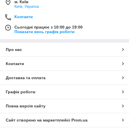
м. Київ
Київ, Україна
Контакти
Сьогодні працює з 10:00 до 19:00
Показати весь графік роботи
Про нас
Контакти
Доставка та оплата
Графік роботи
Повна версія сайту
Сайт створено на маркетплейсі
Prom.ua