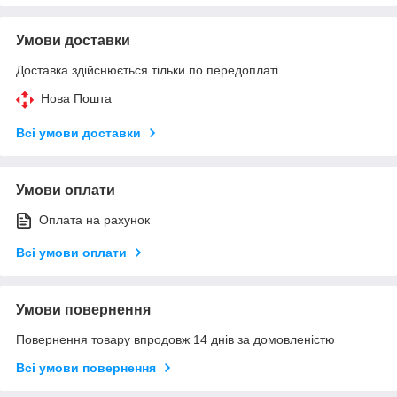
Умови доставки
Доставка здійснюється тільки по передоплаті.
Нова Пошта
Всі умови доставки
Умови оплати
Оплата на рахунок
Всі умови оплати
Умови повернення
Повернення товару впродовж 14 днів за домовленістю
Всі умови повернення