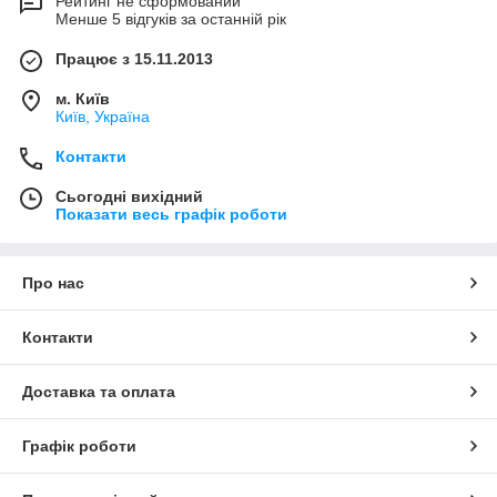
Рейтинг не сформований
Менше 5 відгуків за останній рік
Працює з 15.11.2013
м. Київ
Київ, Україна
Контакти
Сьогодні вихідний
Показати весь графік роботи
Про нас
Контакти
Доставка та оплата
Графік роботи