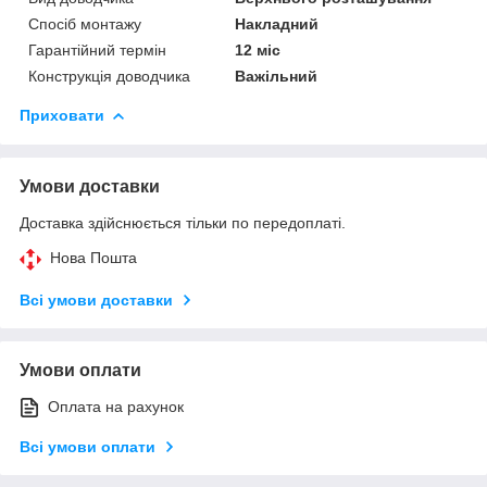
Спосіб монтажу
Накладний
Гарантійний термін
12 міс
Конструкція доводчика
Важільний
Приховати
Умови доставки
Доставка здійснюється тільки по передоплаті.
Нова Пошта
Всі умови доставки
Умови оплати
Оплата на рахунок
Всі умови оплати