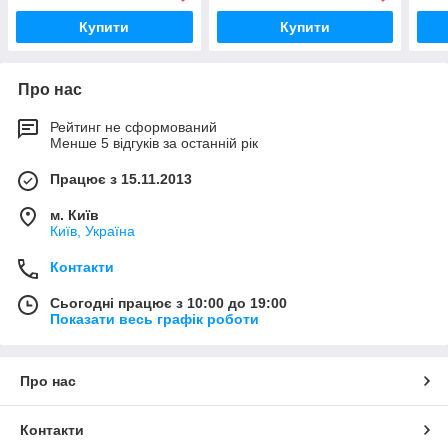
Купити
Купити
Про нас
Рейтинг не сформований
Менше 5 відгуків за останній рік
Працює з 15.11.2013
м. Київ
Київ, Україна
Контакти
Сьогодні працює з 10:00 до 19:00
Показати весь графік роботи
Про нас
Контакти