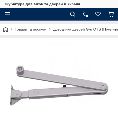
Фурнітура для вікон та дверей в Україні
Товари та послуги
Доводчики дверей G-u OTS (Німеччи