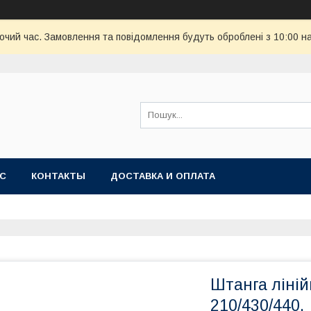
бочий час. Замовлення та повідомлення будуть оброблені з 10:00 н
АС
КОНТАКТЫ
ДОСТАВКА И ОПЛАТА
Штанга ліній
210/430/440.