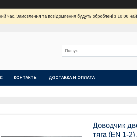
чий час. Замовлення та повідомлення будуть оброблені з 10:00 най
АС
КОНТАКТЫ
ДОСТАВКА И ОПЛАТА
Доводчик дв
тяга (EN 1-2).