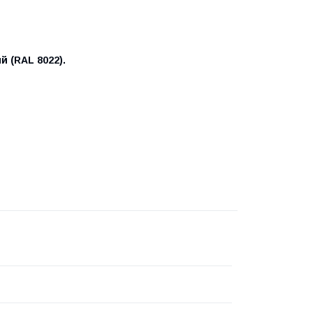
й (RAL 8022).