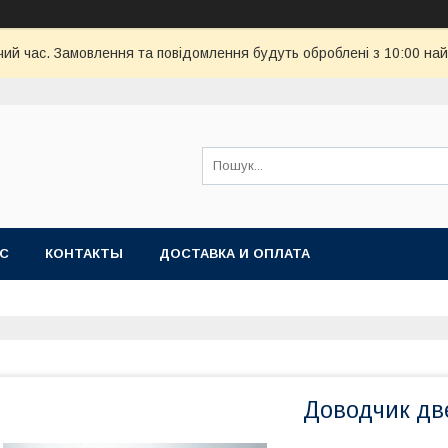
чий час. Замовлення та повідомлення будуть оброблені з 10:00 най
АС
КОНТАКТЫ
ДОСТАВКА И ОПЛАТА
Доводчик две