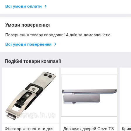
Всі умови оплати
Умови повернення
Повернення товару впродовж 14 днів за домовленістю
Всі умови повернення
Подібні товари компанії
Фіксатор ковзної тяги для
Доводчик дверей Geze TS
Криш