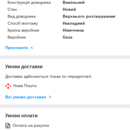
Конструкція доводчика
Важільний
Стан
Новий
Вид доводчика
Верхнього розташування
Спосіб монтажу
Накладний
Країна виробник
Німеччина
Виробник
Geze
Приховати
Умови доставки
Доставка здійснюється тільки по передоплаті.
Нова Пошта
Всі умови доставки
Умови оплати
Оплата на рахунок