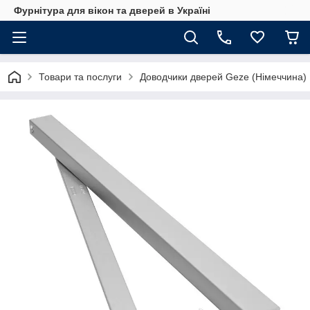
Фурнітура для вікон та дверей в Україні
Товари та послуги
Доводчики дверей Geze (Німеччина)