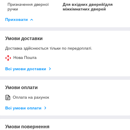
Призначення дверної
Для вхідних дверей/для
ручки
міжкімнатних дверей
Приховати
Умови доставки
Доставка здійснюється тільки по передоплаті.
Нова Пошта
Всі умови доставки
Умови оплати
Оплата на рахунок
Всі умови оплати
Умови повернення