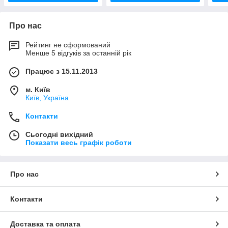
Про нас
Рейтинг не сформований
Менше 5 відгуків за останній рік
Працює з 15.11.2013
м. Київ
Київ, Україна
Контакти
Сьогодні вихідний
Показати весь графік роботи
Про нас
Контакти
Доставка та оплата