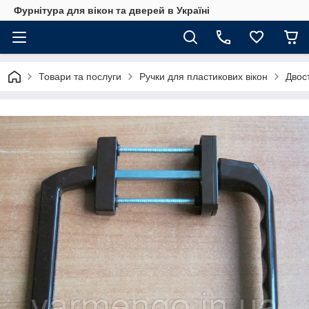
Фурнітура для вікон та дверей в Україні
Товари та послуги
Ручки для пластикових вікон
Двос