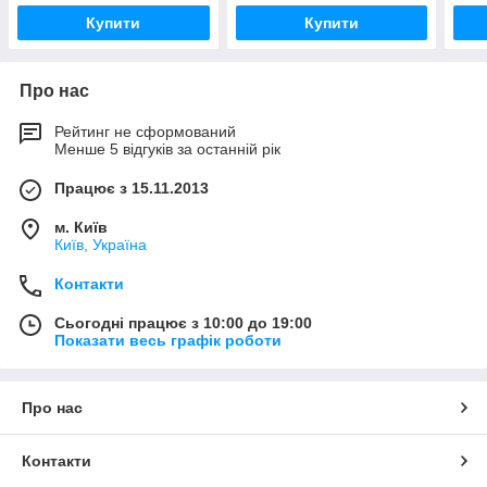
Купити
Купити
Про нас
Рейтинг не сформований
Менше 5 відгуків за останній рік
Працює з 15.11.2013
м. Київ
Київ, Україна
Контакти
Сьогодні працює з 10:00 до 19:00
Показати весь графік роботи
Про нас
Контакти