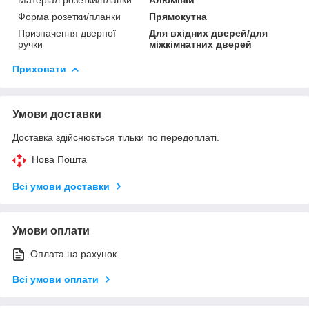
Форма розетки/планки
Прямокутна
Призначення дверної
Для вхідних дверей/для
ручки
міжкімнатних дверей
Приховати
Умови доставки
Доставка здійснюється тільки по передоплаті.
Нова Пошта
Всі умови доставки
Умови оплати
Оплата на рахунок
Всі умови оплати