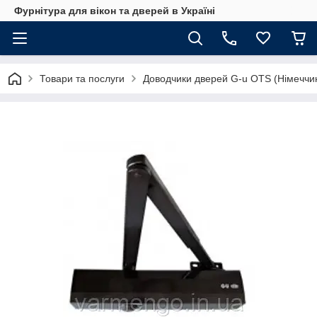
Фурнітура для вікон та дверей в Україні
Товари та послуги
Доводчики дверей G-u OTS (Німеччи