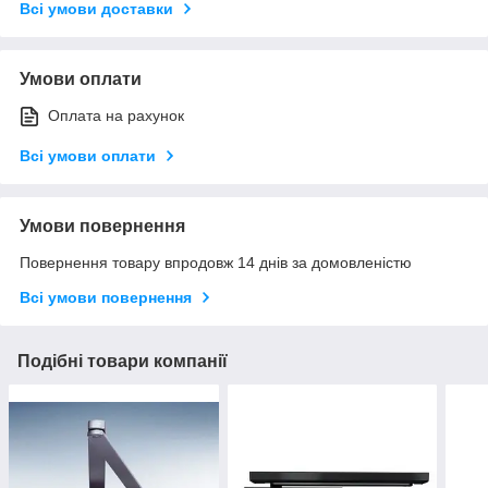
Всі умови доставки
Умови оплати
Оплата на рахунок
Всі умови оплати
Умови повернення
Повернення товару впродовж 14 днів за домовленістю
Всі умови повернення
Подібні товари компанії