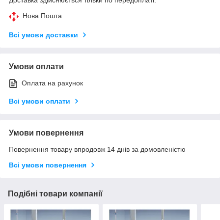
Нова Пошта
Всі умови доставки
Умови оплати
Оплата на рахунок
Всі умови оплати
Умови повернення
Повернення товару впродовж 14 днів за домовленістю
Всі умови повернення
Подібні товари компанії