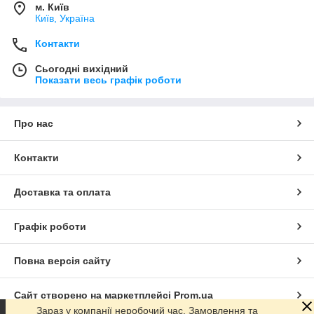
м. Київ
Київ, Україна
Контакти
Сьогодні вихідний
Показати весь графік роботи
Про нас
Контакти
Доставка та оплата
Графік роботи
Повна версія сайту
Сайт створено на маркетплейсі
Prom.ua
Зараз у компанії неробочий час. Замовлення та