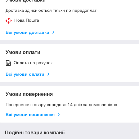
Доставка здійснюється тільки по передоплаті.
Нова Пошта
Всі умови доставки
Умови оплати
Оплата на рахунок
Всі умови оплати
Умови повернення
Повернення товару впродовж 14 днів за домовленістю
Всі умови повернення
Подібні товари компанії