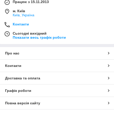
Працює з 15.11.2013
м. Київ
Київ, Україна
Контакти
Сьогодні вихідний
Показати весь графік роботи
Про нас
Контакти
Доставка та оплата
Графік роботи
Повна версія сайту