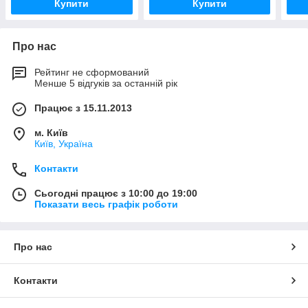
Купити
Купити
Про нас
Рейтинг не сформований
Менше 5 відгуків за останній рік
Працює з 15.11.2013
м. Київ
Київ, Україна
Контакти
Сьогодні працює з 10:00 до 19:00
Показати весь графік роботи
Про нас
Контакти