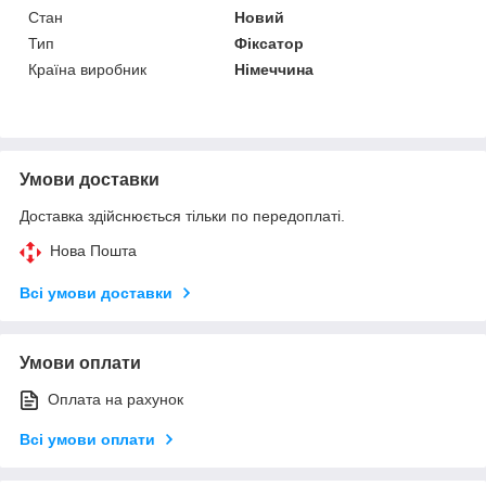
Стан
Новий
Тип
Фіксатор
Країна виробник
Німеччина
Умови доставки
Доставка здійснюється тільки по передоплаті.
Нова Пошта
Всі умови доставки
Умови оплати
Оплата на рахунок
Всі умови оплати