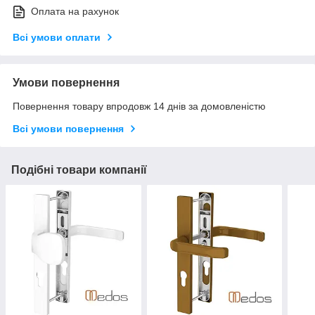
Оплата на рахунок
Всі умови оплати
Умови повернення
Повернення товару впродовж 14 днів за домовленістю
Всі умови повернення
Подібні товари компанії