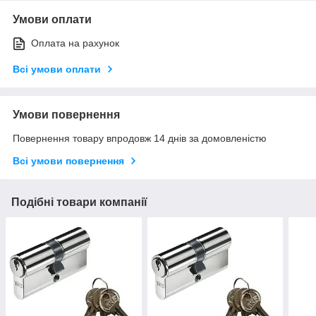
Умови оплати
Оплата на рахунок
Всі умови оплати
Умови повернення
Повернення товару впродовж 14 днів за домовленістю
Всі умови повернення
Подібні товари компанії